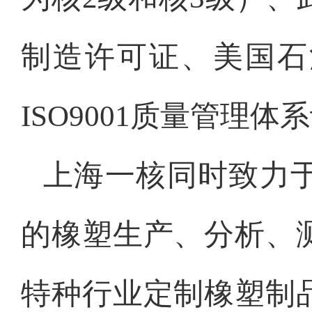
制造许可证、美国石
ISO9001质量管理
上海一核同时致力
的橡塑生产、分析、
特种行业定制橡塑制