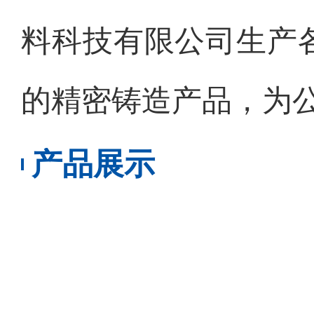
料科技有限公司生产
的精密铸造产品，为
产品展示