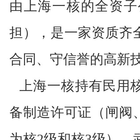
由上海一核的全资子
担），是一家资质齐
合同、守信誉的高新
上海一核持有民用
备制造许可证（闸阀
为核2级和核3级）