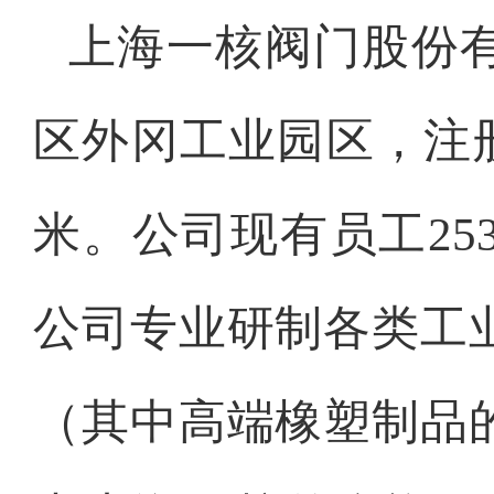
上海一核阀门股份
区外冈工业园区，注册资
米。公司现有员工2
公司专业研制各类工
（其中高端橡塑制品